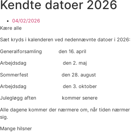
Kendte datoer 2026
04/02/2026
Kære alle
Sæt kryds i kalenderen ved nedennævnte datoer i 2026:
Generalforsamling den 16. april
Arbejdsdag den 2. maj
Sommerfest den 28. august
Arbejdsdag den 3. oktober
Julegløgg aften kommer senere
Alle dagene kommer der nærmere om, når tiden nærmer
sig.
Mange hilsner