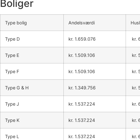
Boliger
Type bolig
Andelsværdi
Husl
Type D
kr. 1.659.076
kr. 
Type E
kr. 1.509.106
kr. 
Type F
kr. 1.509.106
kr. 
Type G & H
kr. 1.349.756
kr. 
Type J
kr. 1.537.224
kr. 
Type K
kr. 1.537.224
kr. 
Type L
kr. 1.537.224
kr. 