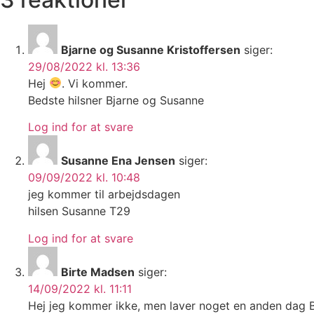
Bjarne og Susanne Kristoffersen
siger:
29/08/2022 kl. 13:36
Hej
. Vi kommer.
Bedste hilsner Bjarne og Susanne
Log ind for at svare
Susanne Ena Jensen
siger:
09/09/2022 kl. 10:48
jeg kommer til arbejdsdagen
hilsen Susanne T29
Log ind for at svare
Birte Madsen
siger:
14/09/2022 kl. 11:11
Hej jeg kommer ikke, men laver noget en anden dag B