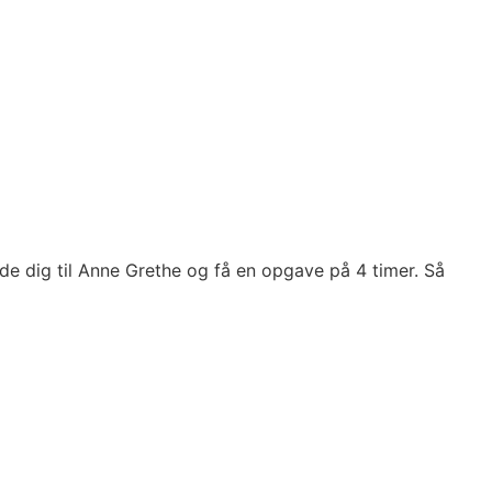
e dig til Anne Grethe og få en opgave på 4 timer. Så