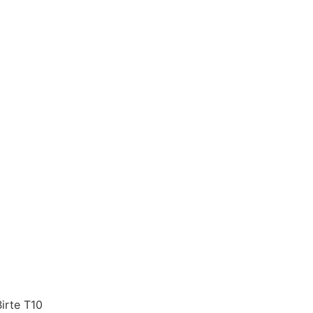
irte T10