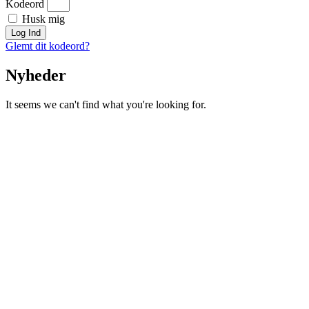
Kodeord
Husk mig
Log Ind
Glemt dit kodeord?
Nyheder
It seems we can't find what you're looking for.